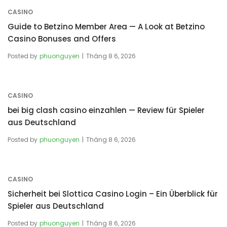
CASINO
Guide to Betzino Member Area — A Look at Betzino
Casino Bonuses and Offers
Posted by
phuonguyen
Tháng 8 6, 2026
CASINO
bei big clash casino einzahlen — Review für Spieler
aus Deutschland
Posted by
phuonguyen
Tháng 8 6, 2026
CASINO
Sicherheit bei Slottica Casino Login – Ein Überblick für
Spieler aus Deutschland
Posted by
phuonguyen
Tháng 8 6, 2026