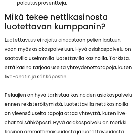
palautusprosentteja.
Mikä tekee nettikasinosta
luotettavan kumppanin?
Luotettavuus ei rajoitu ainoastaan pelien laatuun,
vaan myös asiakaspalveluun. Hyvä asiakaspalvelu on
saatavilla useimmilla luotettavilla kasinoilla. Tarkista,
että kasino tarjoaa useita yhteydenottotapoja, kuten
live-chatin ja sähköpostin.
Pelaajien on hyvä tarkistaa kasinoiden asiakaspalvelu
ennen rekisteröitymistä. Luotettavilla nettikasinoilla
on yleensä useita tapoja ottaa yhteyttä, kuten live-
chat tai sähköposti. Hyvä asiakaspalvelu on merkki
kasinon ammattimaisuudesta ja luotettavuudesta.