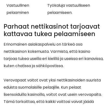
Vastuullinen
Työkaluja vastuulliseen
pelaaminen
pelaamiseen.
Parhaat nettikasinot tarjoavat
kattavaa tukea pelaamiseen
Erinomainen asiakaspalvelu on tärkeä osa
nettikasinon kokemusta. Varmista, että kasino
tarjoaa tukea useilla eri kielillä ja useissa eri kanavissa,
kuten chatissa ja sähköpostissa.
Verovapaat voitot ovat yksi nettikasinoiden suurista
eduista suomalaisille pelaajille. Kun pelaat
lisensoiduilla kasinoilla, voitot ovat usein verovapaita.
Tämä tarkoittaa, että kaikki voittosi voivat jäädä