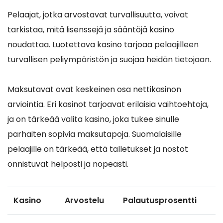
Pelaajat, jotka arvostavat turvallisuutta, voivat
tarkistaa, mitä lisenssejä ja sääntöjä kasino
noudattaa. Luotettava kasino tarjoaa pelaajilleen
turvallisen peliympäristön ja suojaa heidän tietojaan.
Maksutavat ovat keskeinen osa nettikasinon
arviointia. Eri kasinot tarjoavat erilaisia vaihtoehtoja,
ja on tärkeää valita kasino, joka tukee sinulle
parhaiten sopivia maksutapoja. Suomalaisille
pelaajille on tärkeää, että talletukset ja nostot
onnistuvat helposti ja nopeasti.
Kasino
Arvostelu
Palautusprosentti