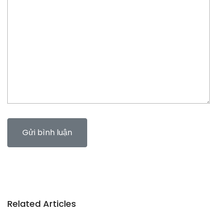
m
e
n
t
Related Articles