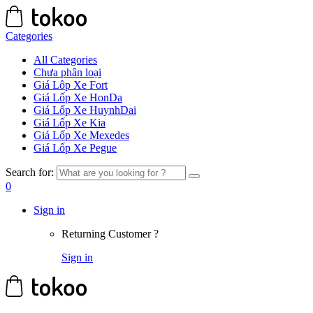
Categories
All Categories
Chưa phân loại
Giá Lôp Xe Fort
Giá Lốp Xe HonDa
Giá Lốp Xe HuynhDai
Giá Lốp Xe Kia
Giá Lốp Xe Mexedes
Giá Lốp Xe Pegue
Search for:
0
Sign in
Returning Customer ?
Sign in