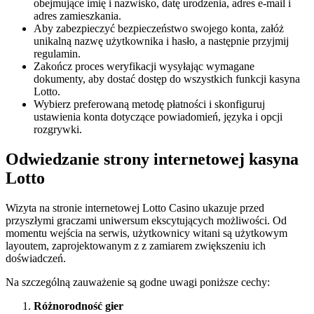
obejmujące imię i nazwisko, datę urodzenia, adres e-mail i
adres zamieszkania.
Aby zabezpieczyć bezpieczeństwo swojego konta, załóż
unikalną nazwę użytkownika i hasło, a następnie przyjmij
regulamin.
Zakończ proces weryfikacji wysyłając wymagane
dokumenty, aby dostać dostęp do wszystkich funkcji kasyna
Lotto.
Wybierz preferowaną metodę płatności i skonfiguruj
ustawienia konta dotyczące powiadomień, języka i opcji
rozgrywki.
Odwiedzanie strony internetowej kasyna
Lotto
Wizyta na stronie internetowej Lotto Casino ukazuje przed
przyszłymi graczami uniwersum ekscytujących możliwości. Od
momentu wejścia na serwis, użytkownicy witani są użytkowym
layoutem, zaprojektowanym z z zamiarem zwiększeniu ich
doświadczeń.
Na szczególną zauważenie są godne uwagi poniższe cechy:
Różnorodność gier