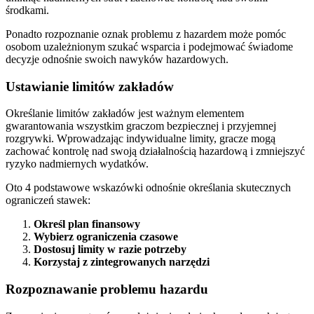
środkami.
Ponadto rozpoznanie oznak problemu z hazardem może pomóc
osobom uzależnionym szukać wsparcia i podejmować świadome
decyzje odnośnie swoich nawyków hazardowych.
Ustawianie limitów zakładów
Określanie limitów zakładów jest ważnym elementem
gwarantowania wszystkim graczom bezpiecznej i przyjemnej
rozgrywki. Wprowadzając indywidualne limity, gracze mogą
zachować kontrolę nad swoją działalnością hazardową i zmniejszyć
ryzyko nadmiernych wydatków.
Oto 4 podstawowe wskazówki odnośnie określania skutecznych
ograniczeń stawek:
Określ plan finansowy
Wybierz ograniczenia czasowe
Dostosuj limity w razie potrzeby
Korzystaj z zintegrowanych narzędzi
Rozpoznawanie problemu hazardu