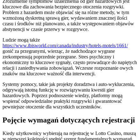
Zrozumienie symptomów uzależnienia od gier hazardowych jest
kluczowe dla zachowania bezpiecznego otoczenia rozgrywki.
Problem z hazardem może objawiać się na różne metody, w tym
wzmożoną dyskretną sprawą gier, wydawaniem znacznej ilości
czasu i środków niż planowano, a także występowaniem objawów
abstynencji w czasie przerwy w rozgrywce.
Ludzie mogą także
https://www.ibisworld.com/canada/industry/hotels-motels/1661/
gonić za przegranymi, wierząc, że nadchodzące wygrane
zrekompensują poprzednie przegrane. Stres psychiczny i
ekonomiczny to kluczowe sygnały, często prowadzące do napiętych
relacji i zaniedbywania zobowiązań. Wczesne rozpoznanie owych
znaków ma kluczowe ważność dla interwencji.
Systemy pomocy, takie jak projekty doradztwa i auto-wykluczenia,
odgrywają istotną funkcję w rozwiązywaniu kwestii gier
hazardowych. Poprzez podnoszenie wiedzy, platformy mogą
wspierać odpowiedzialne praktyki rozgrywki i gwarantować
pewniejsze otoczenie dla wszystkich uczestników.
Pojęcie wymagań dotyczących rejestracji
Kiedy użytkownicy wybierają na rejestrację w Lotto Casino, muszą
w pierwszej kolejności spełnić szereg fundamentalnych wymagań,