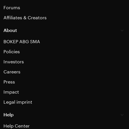
Forums
Affiliates & Creators
About
BOKEP ABG SMA
Policies
Investors
Careers
Press
Impact
Legal imprint
Help
Help Center