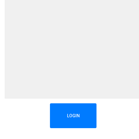
LOGIN