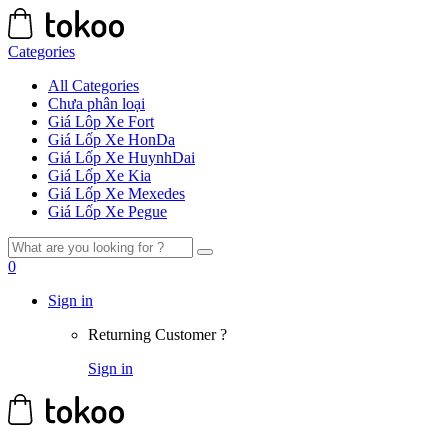
Categories
All Categories
Chưa phân loại
Giá Lôp Xe Fort
Giá Lốp Xe HonDa
Giá Lốp Xe HuynhDai
Giá Lốp Xe Kia
Giá Lốp Xe Mexedes
Giá Lốp Xe Pegue
Search
for:
0
Sign in
Returning Customer ?
Sign in