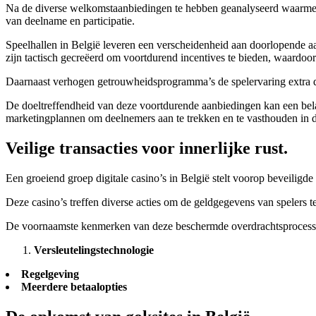
Na de diverse welkomstaanbiedingen te hebben geanalyseerd waarmee 
van deelname en participatie.
Speelhallen in België leveren een verscheidenheid aan doorlopende a
zijn tactisch gecreëerd om voortdurend incentives te bieden, waardoo
Daarnaast verhogen getrouwheidsprogramma’s de spelervaring extra d
De doeltreffendheid van deze voortdurende aanbiedingen kan een bela
marketingplannen om deelnemers aan te trekken en te vasthouden in d
Veilige transacties voor innerlijke rust.
Een groeiend groep digitale casino’s in België stelt voorop beveiligde
Deze casino’s treffen diverse acties om de geldgegevens van spelers t
De voornaamste kenmerken van deze beschermde overdrachtsprocesse
Versleutelingstechnologie
Regelgeving
Meerdere betaalopties