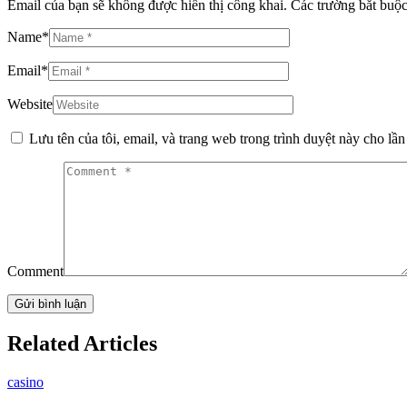
Email của bạn sẽ không được hiển thị công khai.
Các trường bắt buộ
viết
Name
*
Email
*
Website
Lưu tên của tôi, email, và trang web trong trình duyệt này cho lần 
Comment
Related Articles
casino