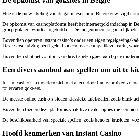
De opkomst van goksites in België
Hoe is de ontwikkeling van de gamingsector in België gewijzigd door
De opkomst van casinoplatforms heeft het internetgoklandschap in Belg
groep gokkers wordt aangetrokken. De toegenomen toegankelijkheid hee
Bovendien opereren instant casino’s onder een eigen regelgevingskade
Deze verschuiving heeft geleid tot een meer competitieve markt, waar
Bovendien sluit het comfort van direct spelen goed aan bij de modern
Een divers aanbod aan spellen om uit te ki
Instant casino’s kenmerken zich niet alleen door hun gebruikersvriende
tot ervaren gokkers.
De meeste online casino’s bieden klassieke tafelspellen zoals blackjac
Bovendien bieden deze platforms vaak live dealer-opties die een mees
De beschikbaarheid van speciale spellen, zoals keno en krasloten, voe
Hoofd kenmerken van Instant Casino