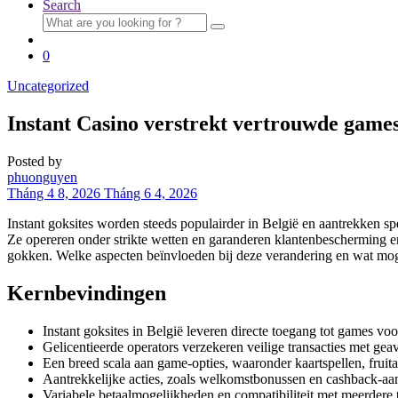
Search
Search
for:
0
Uncategorized
Instant Casino verstrekt vertrouwde games 
Posted by
phuonguyen
Tháng 4 8, 2026
Tháng 6 4, 2026
Instant goksites worden steeds populairder in België en aantrekken sp
Ze opereren onder strikte wetten en garanderen klantenbescherming e
gokken. Welke aspecten beïnvloeden bij deze verandering en wat mo
Kernbevindingen
Instant goksites in België leveren directe toegang tot games voo
Gelicentieerde operators verzekeren veilige transacties met gea
Een breed scala aan game-opties, waaronder kaartspellen, fruit
Aantrekkelijke acties, zoals welkomstbonussen en cashback-aanb
Variabele betaalmogelijkheden en compatibiliteit met meerdere